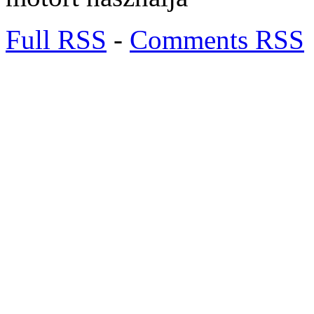
Full RSS
-
Comments RSS