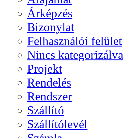
Árképzés
Bizonylat
Felhasználói felület
Nincs kategorizálva
Projekt
Rendelés
Rendszer
Szállító
Szállítólevél
Számla