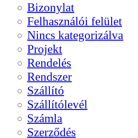
Bizonylat
Felhasználói felület
Nincs kategorizálva
Projekt
Rendelés
Rendszer
Szállító
Szállítólevél
Számla
Szerződés