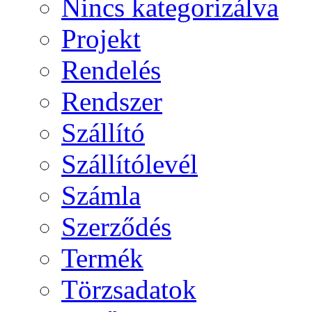
Nincs kategorizálva
Projekt
Rendelés
Rendszer
Szállító
Szállítólevél
Számla
Szerződés
Termék
Törzsadatok