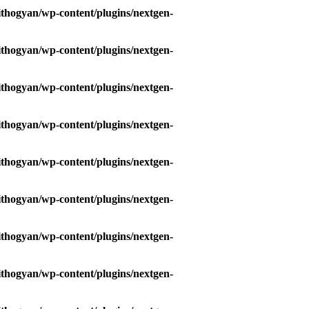
hogyan/wp-content/plugins/nextgen-
hogyan/wp-content/plugins/nextgen-
hogyan/wp-content/plugins/nextgen-
hogyan/wp-content/plugins/nextgen-
hogyan/wp-content/plugins/nextgen-
hogyan/wp-content/plugins/nextgen-
hogyan/wp-content/plugins/nextgen-
hogyan/wp-content/plugins/nextgen-