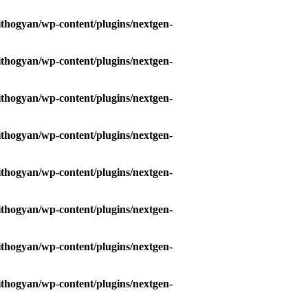
hogyan/wp-content/plugins/nextgen-
hogyan/wp-content/plugins/nextgen-
hogyan/wp-content/plugins/nextgen-
hogyan/wp-content/plugins/nextgen-
hogyan/wp-content/plugins/nextgen-
hogyan/wp-content/plugins/nextgen-
hogyan/wp-content/plugins/nextgen-
hogyan/wp-content/plugins/nextgen-