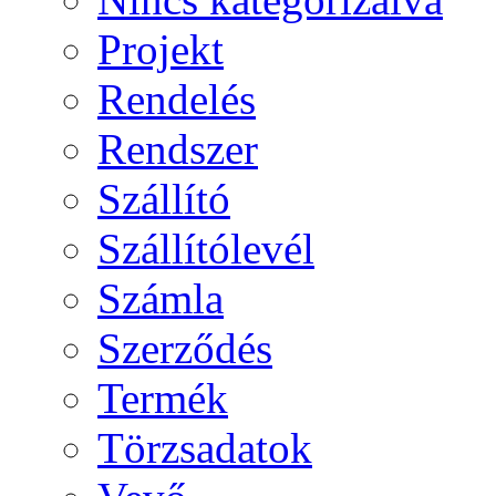
Projekt
Rendelés
Rendszer
Szállító
Szállítólevél
Számla
Szerződés
Termék
Törzsadatok