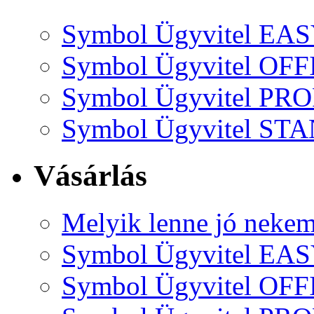
Symbol Ügyvitel EA
Symbol Ügyvitel OFF
Symbol Ügyvitel P
Symbol Ügyvitel S
Vásárlás
Melyik lenne jó neke
Symbol Ügyvitel EA
Symbol Ügyvitel OFF