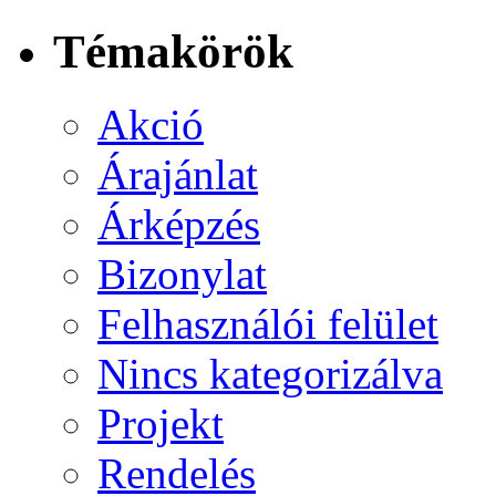
Témakörök
Akció
Árajánlat
Árképzés
Bizonylat
Felhasználói felület
Nincs kategorizálva
Projekt
Rendelés