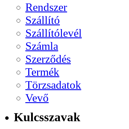
Rendszer
Szállító
Szállítólevél
Számla
Szerződés
Termék
Törzsadatok
Vevő
Kulcsszavak