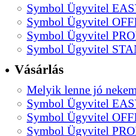
Symbol Ügyvitel EA
Symbol Ügyvitel OFF
Symbol Ügyvitel P
Symbol Ügyvitel S
Vásárlás
Melyik lenne jó neke
Symbol Ügyvitel EA
Symbol Ügyvitel OFF
Symbol Ügyvitel P