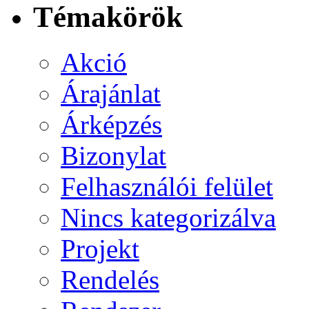
Témakörök
Akció
Árajánlat
Árképzés
Bizonylat
Felhasználói felület
Nincs kategorizálva
Projekt
Rendelés