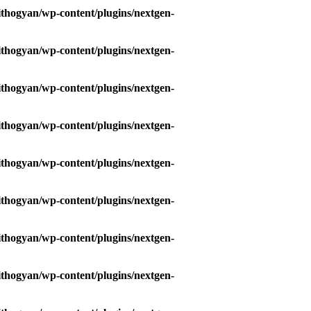
hogyan/wp-content/plugins/nextgen-
hogyan/wp-content/plugins/nextgen-
hogyan/wp-content/plugins/nextgen-
hogyan/wp-content/plugins/nextgen-
hogyan/wp-content/plugins/nextgen-
hogyan/wp-content/plugins/nextgen-
hogyan/wp-content/plugins/nextgen-
hogyan/wp-content/plugins/nextgen-