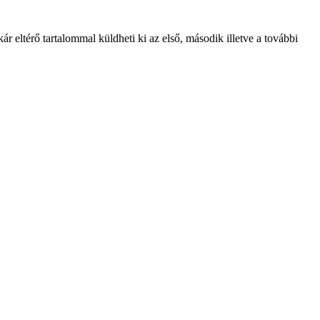
akár eltérő tartalommal küldheti ki az első, második illetve a további