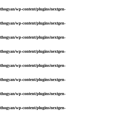
hogyan/wp-content/plugins/nextgen-
hogyan/wp-content/plugins/nextgen-
hogyan/wp-content/plugins/nextgen-
hogyan/wp-content/plugins/nextgen-
hogyan/wp-content/plugins/nextgen-
hogyan/wp-content/plugins/nextgen-
hogyan/wp-content/plugins/nextgen-
hogyan/wp-content/plugins/nextgen-