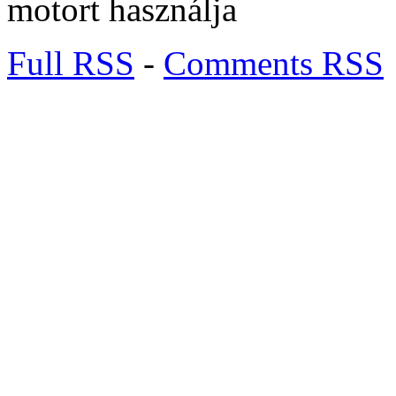
motort használja
Full RSS
-
Comments RSS