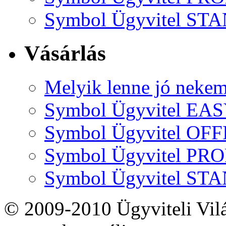
Symbol Ügyvitel S
Vásárlás
Melyik lenne jó neke
Symbol Ügyvitel EA
Symbol Ügyvitel OFF
Symbol Ügyvitel P
Symbol Ügyvitel S
© 2009-2010 Ügyviteli Vil