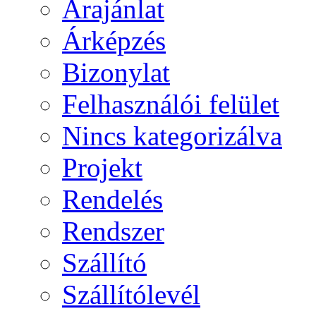
Árajánlat
Árképzés
Bizonylat
Felhasználói felület
Nincs kategorizálva
Projekt
Rendelés
Rendszer
Szállító
Szállítólevél