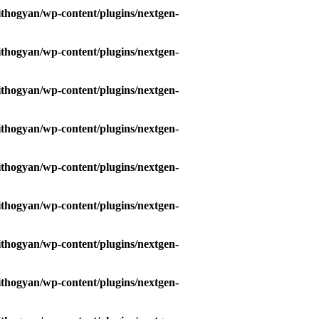
hogyan/wp-content/plugins/nextgen-
hogyan/wp-content/plugins/nextgen-
hogyan/wp-content/plugins/nextgen-
hogyan/wp-content/plugins/nextgen-
hogyan/wp-content/plugins/nextgen-
hogyan/wp-content/plugins/nextgen-
hogyan/wp-content/plugins/nextgen-
hogyan/wp-content/plugins/nextgen-