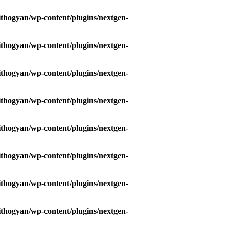
hogyan/wp-content/plugins/nextgen-
hogyan/wp-content/plugins/nextgen-
hogyan/wp-content/plugins/nextgen-
hogyan/wp-content/plugins/nextgen-
hogyan/wp-content/plugins/nextgen-
hogyan/wp-content/plugins/nextgen-
hogyan/wp-content/plugins/nextgen-
hogyan/wp-content/plugins/nextgen-