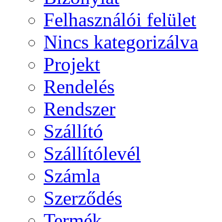
Felhasználói felület
Nincs kategorizálva
Projekt
Rendelés
Rendszer
Szállító
Szállítólevél
Számla
Szerződés
Termék