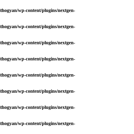
hogyan/wp-content/plugins/nextgen-
hogyan/wp-content/plugins/nextgen-
hogyan/wp-content/plugins/nextgen-
hogyan/wp-content/plugins/nextgen-
hogyan/wp-content/plugins/nextgen-
hogyan/wp-content/plugins/nextgen-
hogyan/wp-content/plugins/nextgen-
hogyan/wp-content/plugins/nextgen-