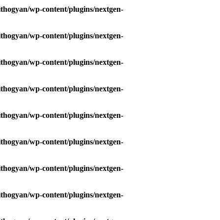
hogyan/wp-content/plugins/nextgen-
hogyan/wp-content/plugins/nextgen-
hogyan/wp-content/plugins/nextgen-
hogyan/wp-content/plugins/nextgen-
hogyan/wp-content/plugins/nextgen-
hogyan/wp-content/plugins/nextgen-
hogyan/wp-content/plugins/nextgen-
hogyan/wp-content/plugins/nextgen-