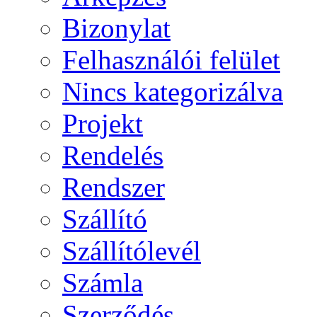
Bizonylat
Felhasználói felület
Nincs kategorizálva
Projekt
Rendelés
Rendszer
Szállító
Szállítólevél
Számla
Szerződés