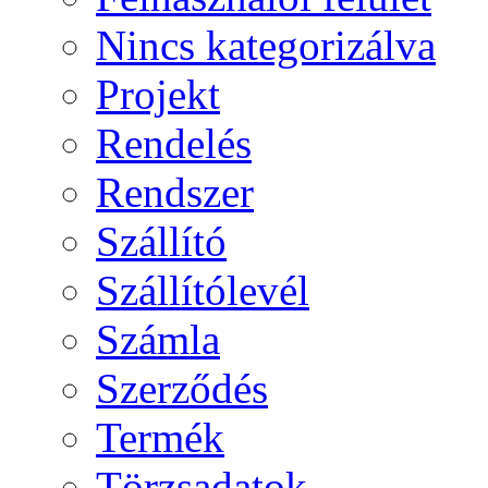
Nincs kategorizálva
Projekt
Rendelés
Rendszer
Szállító
Szállítólevél
Számla
Szerződés
Termék
Törzsadatok