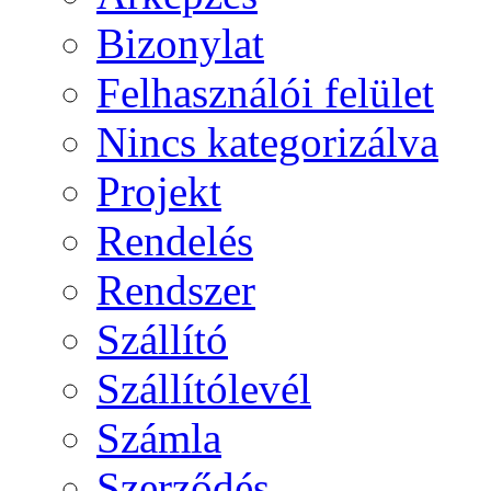
Bizonylat
Felhasználói felület
Nincs kategorizálva
Projekt
Rendelés
Rendszer
Szállító
Szállítólevél
Számla
Szerződés