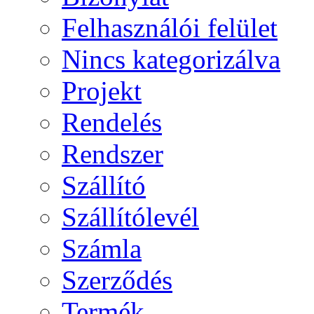
Felhasználói felület
Nincs kategorizálva
Projekt
Rendelés
Rendszer
Szállító
Szállítólevél
Számla
Szerződés
Termék