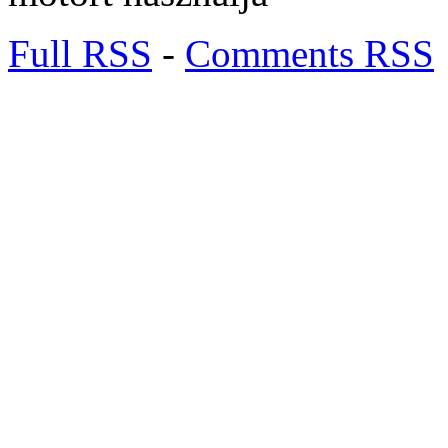
Full RSS
-
Comments RSS