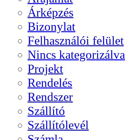
Árképzés
Bizonylat
Felhasználói felület
Nincs kategorizálva
Projekt
Rendelés
Rendszer
Szállító
Szállítólevél
Számla