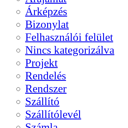
Árképzés
Bizonylat
Felhasználói felület
Nincs kategorizálva
Projekt
Rendelés
Rendszer
Szállító
Szállítólevél
Számla