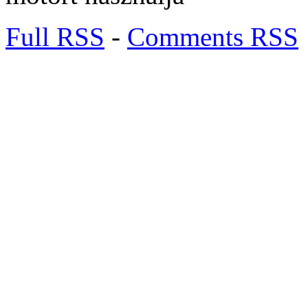
Full RSS
-
Comments RSS